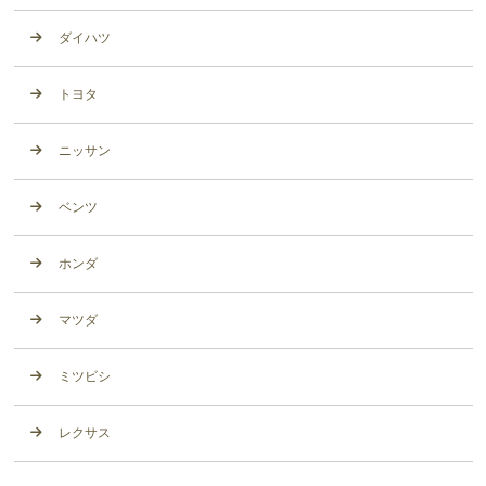
ダイハツ
トヨタ
ニッサン
ベンツ
ホンダ
マツダ
ミツビシ
レクサス