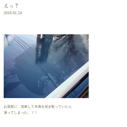
えっ？
2016.01.24
お昼前に、洗車して水滴を拭き取っていたら
凍ってしまった。！！