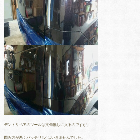
デントリペアのツールは文句無しに入るのですが、
凹み方が悪くバッチリ‼とはいきませんでした。