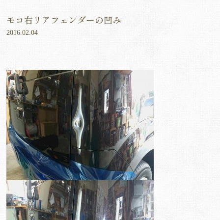
モコ右リアフェンダーの凹み
2016.02.04