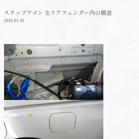
ステップワゴン 左リアフェンダー内の構造
2016.03.30