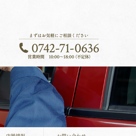
店舗情報
お問い合わせ