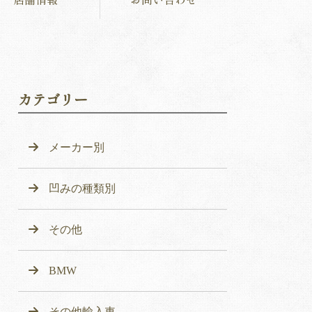
カテゴリー
メーカー別
凹みの種類別
その他
BMW
その他輸入車