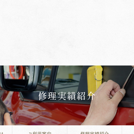
修理実績紹介
は
ご利用案内
修理実績紹介