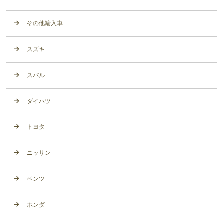
その他輸入車
スズキ
スバル
ダイハツ
トヨタ
ニッサン
ベンツ
ホンダ