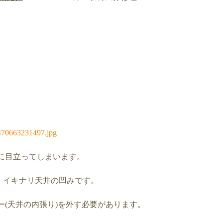
に目立ってしまいます。
も、イキナリ天井の凹みです。
(天井の内張り)を外す必要があります。