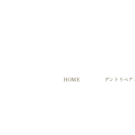
HOME
デントリペア