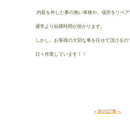
内装を外した事の無い車種や、場所をリペア
通常より結構時間が掛かります。
しかし、お客様の大切な車を任せて頂けるの
日々作業しています！！
« 前の記事へ