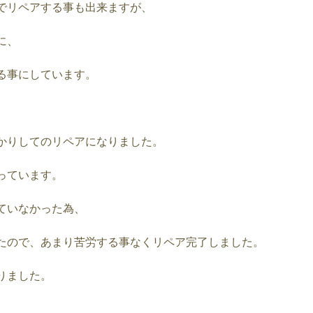
でリペアする事も出来ますが、
に、
る事にしています。
かりしてのリペアになりました。
っています。
ていなかった為、
たので、あまり苦労する事なくリペア完了しました。
りました。