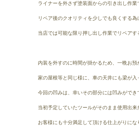
ライナーを外さず塗装面からの引き出し作業
リペア後のクオリティを少しでも良くする為
当店では可能な限り押し出し作業でリペアす
内装を外すのに時間が掛かるため、一晩お預
家の屋根等と同じ様に、車の天井にも梁が入
今回の凹みは、幸いその部分には凹みができ
当初予定していたツールがそのまま使用出来
お客様にも十分満足して頂ける仕上がりにな