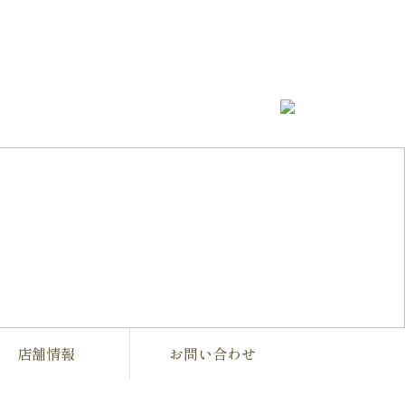
店舗情報
お問い合わせ