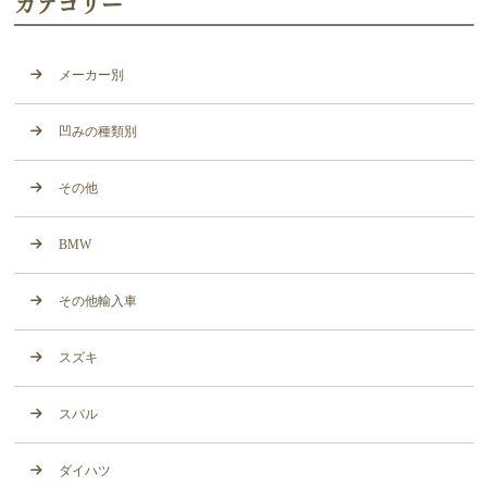
カテゴリー
メーカー別
凹みの種類別
その他
BMW
その他輸入車
スズキ
スバル
ダイハツ