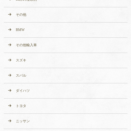
その他
BMW
その他輸入車
スズキ
スバル
ダイハツ
トヨタ
ニッサン