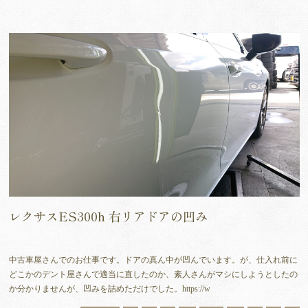
レクサスES300h 右リアドアの凹み
中古車屋さんでのお仕事です。ドアの真ん中が凹んでいます。が、仕入れ前に
どこかのデント屋さんで適当に直したのか、素人さんがマシにしようとしたの
か分かりませんが、凹みを詰めただけでした。https://w