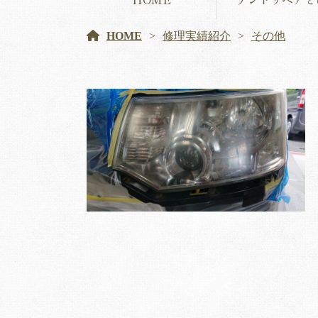
HOME
修理実績紹介
その他