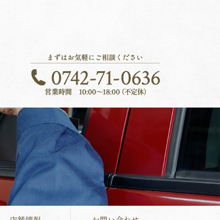
店舗情報
お問い合わせ