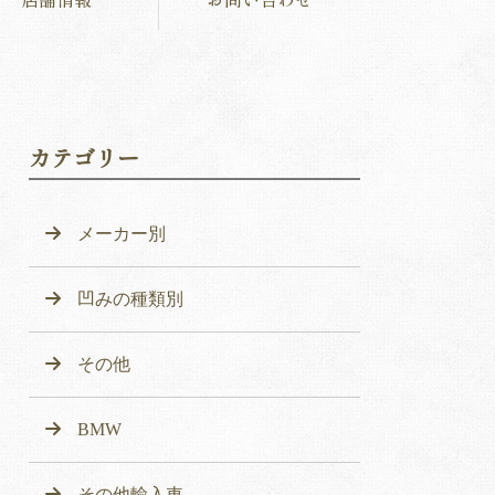
カテゴリー
メーカー別
凹みの種類別
その他
BMW
その他輸入車