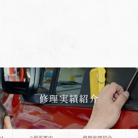
修理実績紹介
は
ご利用案内
修理実績紹介