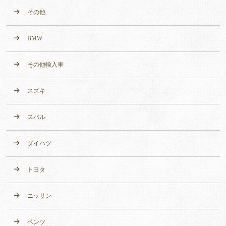
その他
BMW
その他輸入車
スズキ
スバル
ダイハツ
トヨタ
ニッサン
ベンツ