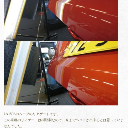
LA150Sのムーブのリアゲートです。
この車種のリアゲートは樹脂製なので、今までヘコミが出来るとは思っていま
せんでした。