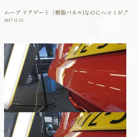
ムーブ リアゲート（樹脂パネル)なのにヘコミが！
2017.11.15