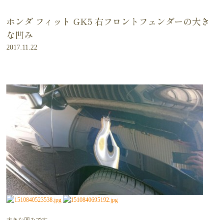
ホンダ フィット GK5 右フロントフェンダーの大き
な凹み
2017.11.22
大きな凹みです。