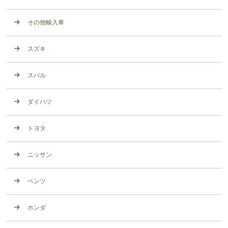
その他輸入車
スズキ
スバル
ダイハツ
トヨタ
ニッサン
ベンツ
ホンダ