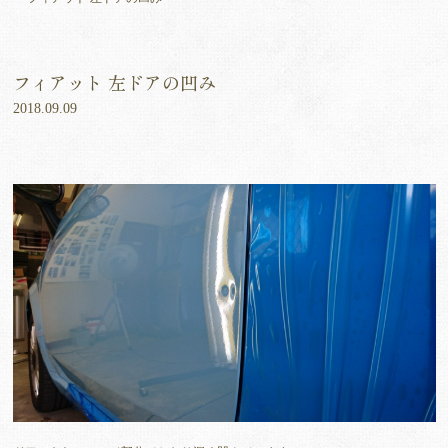
フィアット 左ドアの凹み
2018.09.09