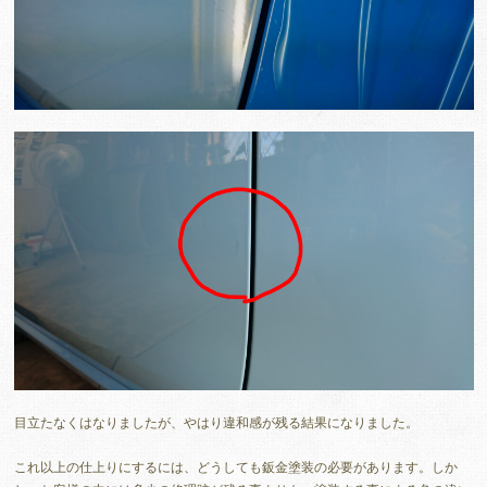
目立たなくはなりましたが、やはり違和感が残る結果になりました。
これ以上の仕上りにするには、どうしても鈑金塗装の必要があります。しか