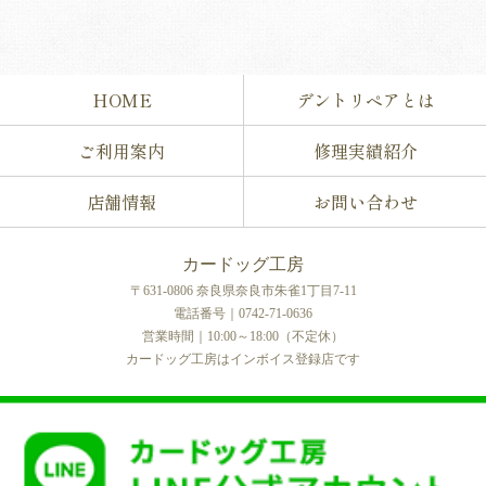
HOME
デントリペアとは
ご利用案内
修理実績紹介
店舗情報
お問い合わせ
カードッグ工房
〒631-0806 奈良県奈良市朱雀1丁目7-11
電話番号｜0742-71-0636
営業時間｜10:00～18:00（不定休）
カードッグ工房はインボイス登録店です
COPYRIGHT © カードッグ工房 All rights reserved.