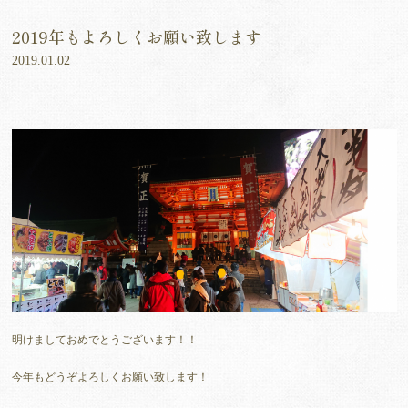
2019年もよろしくお願い致します
2019.01.02
明けましておめでとうございます！！
今年もどうぞよろしくお願い致します！