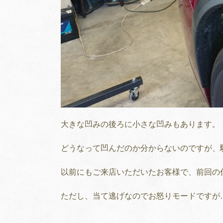
大きな凹みの後ろに小さな凹みもあります。
どうなって凹んだのか分からないのですが、
以前にもご来店いただいたお客様で、前回の
ただし、当て逃げなのでお怒りモードですが…