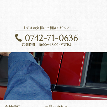
店舗情報
お問い合わせ