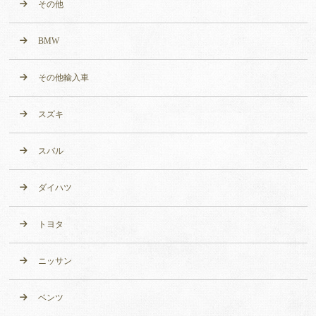
その他
BMW
その他輸入車
スズキ
スバル
ダイハツ
トヨタ
ニッサン
ベンツ