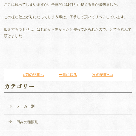
ここは残ってしまいますが、全体的には何とか整える事が出来ました。
この様な仕上がりになってしまう事は、了承して頂いてリペアしています。
鈑金するつもりは、はじめから無かったと仰っておられたので、とても喜んで
頂けました！
« 前の記事へ
一覧に戻る
次の記事へ »
カテゴリー
メーカー別
凹みの種類別