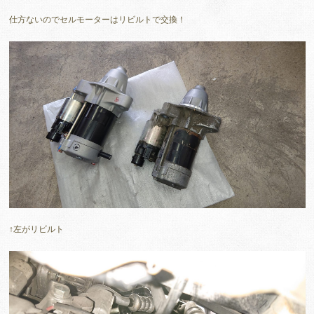
仕方ないのでセルモーターはリビルトで交換！
↑左がリビルト