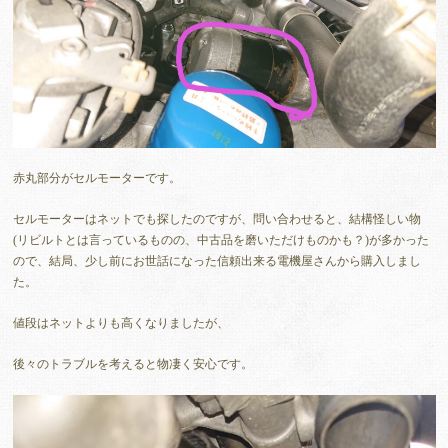
赤丸部分がセルモーターです。
セルモーターはネットでも探したのですが、問い合わせると、結構怪しい物
(リビルトとは言っているものの、中古品を磨いただけものかも？)が多かった
ので、結局、少し前にお世話になった信頼出来る電機屋さんから購入しまし
た。
値段はネットよりも高くなりましたが、
後々のトラブルを考えると物凄く安心です。