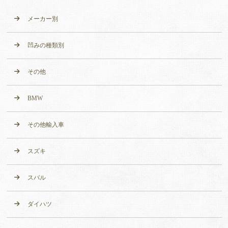
メーカー別
凹みの種類別
その他
BMW
その他輸入車
スズキ
スバル
ダイハツ