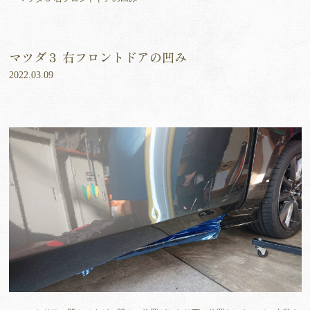
マツダ３ 右フロントドアの凹み
2022.03.09