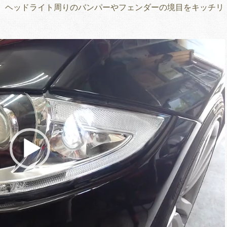
、ヘッドライト周りのバンパーやフェンダーの境目をキッチリ