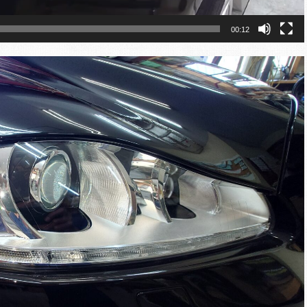
00:12