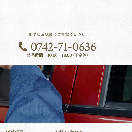
店舗情報
お問い合わせ