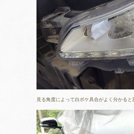
見る角度によって白ボケ具合がよく分かると