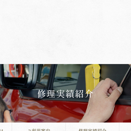
修理実績紹介
は
ご利用案内
修理実績紹介