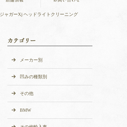
ジャガーXj ヘッドライトクリーニング
カテゴリー
メーカー別
凹みの種類別
その他
BMW
その他輸入車