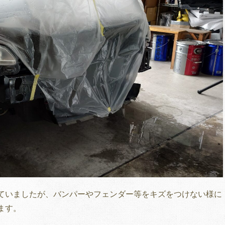
ていましたが、バンパーやフェンダー等をキズをつけない様に
ます。