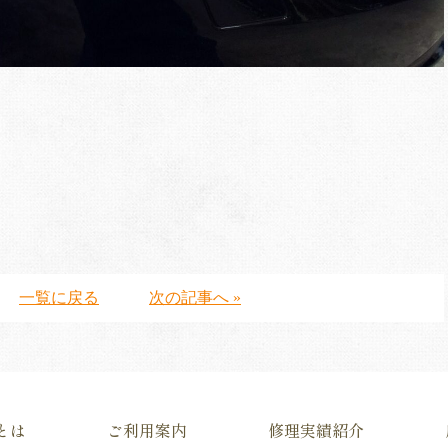
一覧に戻る
次の記事へ »
とは
ご利用案内
修理実績紹介