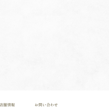
店舗情報
お問い合わせ