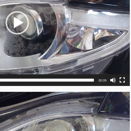
00:09