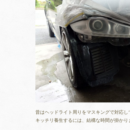
昔はヘッドライト周りをマスキングで対応し
キッチリ養生するには、結構な時間が掛かり