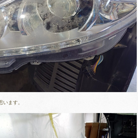
思います。