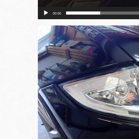
00:00