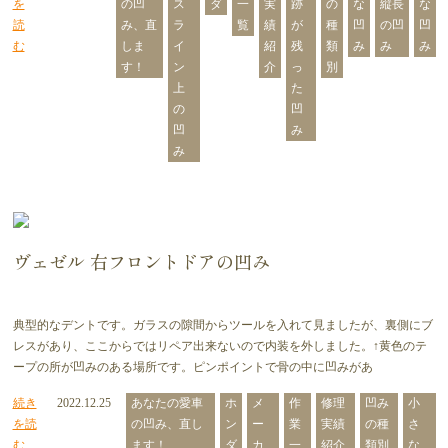
を
の凹
ス
ダ
一
実
跡
の
な
縦長
な
読
み、直
ラ
覧
績
が
種
凹
の凹
凹
む
しま
イ
紹
残
類
み
み
み
す！
ン
介
っ
別
上
た
の
凹
凹
み
み
ヴェゼル 右フロントドアの凹み
典型的なデントです。ガラスの隙間からツールを入れて見ましたが、裏側にブ
レスがあり、ここからではリペア出来ないので内装を外しました。↑黄色のテ
ープの所が凹みのある場所です。ピンポイントで骨の中に凹みがあ
続き
2022.12.25
あなたの愛車
ホ
メ
作
修理
凹み
小
を読
の凹み、直し
ン
ー
業
実績
の種
さ
む
ます！
ダ
カ
一
紹介
類別
な