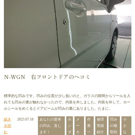
N-WGN 右フロントドアのヘコミ
標準的な凹みです。凹みの位置が少し低いのと、ガラスの隙間からツールを入
れても凹みの裏が触れなかったので、内装を外しました。内装を外して、ホー
ルシールをめくるとドアビームが凹みの裏にありました。たまに、
続き
2023.07.18
あなたの愛車
ホ
メ
作
修理
凹み
小
を読
の凹み、直し
ン
ー
業
実績
の種
さ
む
ます！
ダ
カ
一
紹介
類別
な