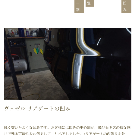
ー
覧
凹
別
み
ヴェゼル リアゲートの凹み
鋭く突いたような凹みです。お客様には凹みの中心部が、飛び石キズの様な感
じで残る可能性をお伝えして、リペアしました。↑リアゲートの内張りを外し