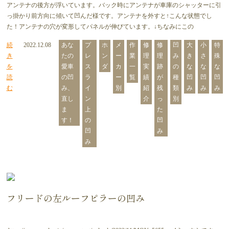
アンテナの後方が浮いています。バック時にアンテナが車庫のシャッターに引
っ掛かり前方向に傾いて凹んだ様です。アンテナを外すと↑こんな状態でし
た！アンテナの穴が変形してパネルが伸びています。↓ちなみにこの
続
2022.12.08
あな
プ
ホ
メ
作
修
修
凹
大
小
特
き
たの
レ
ン
ー
業
理
理
み
き
さ
殊
を
愛車
ス
ダ
カ
一
実
跡
の
な
な
な
読
の凹
ラ
ー
覧
績
が
種
凹
凹
凹
む
み、
イ
別
紹
残
類
み
み
み
直し
ン
介
っ
別
ま
上
た
す！
の
凹
凹
み
み
フリードの左ルーフピラーの凹み