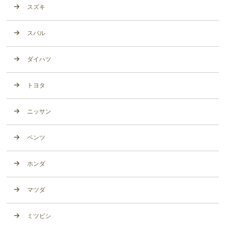
スズキ
スバル
ダイハツ
トヨタ
ニッサン
ベンツ
ホンダ
マツダ
ミツビシ