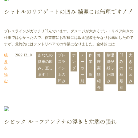
シャトルのリアゲートの凹み 綺麗には無理です！！
プレスラインがガッチリ凹んでいます。ダメージが大きくデントリペア向きの
仕事ではなかったので、作業前にお客様には鈑金塗装をかなりお薦めしたので
すが、最終的にはデントリペアでの作業になりました。全体的には
続
2022.12.10
あなたの
プレ
ホ
メ
作
修
修理
凹
大
き
愛車の凹
スラ
ン
ー
業
理
跡が
み
き
を
み、直し
イン
ダ
カ
一
実
残っ
の
な
読
ます！
上の
ー
覧
績
た凹
種
凹
む
凹み
別
紹
み
類
み
介
別
シビック ルーフアンテナの浮きと左端の張れ