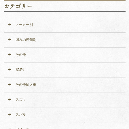
カテゴリー
メーカー別
凹みの種類別
その他
BMW
その他輸入車
スズキ
スバル