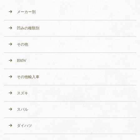
メーカー別
凹みの種類別
その他
BMW
その他輸入車
スズキ
スバル
ダイハツ