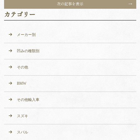
次の記事を表示
カテゴリー
メーカー別
凹みの種類別
その他
BMW
その他輸入車
スズキ
スバル